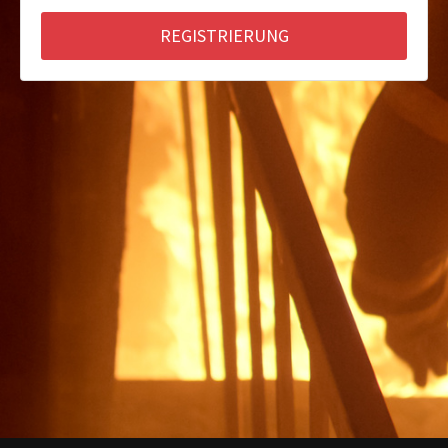
REGISTRIERUNG