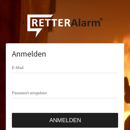
Anmelden
ANMELDEN